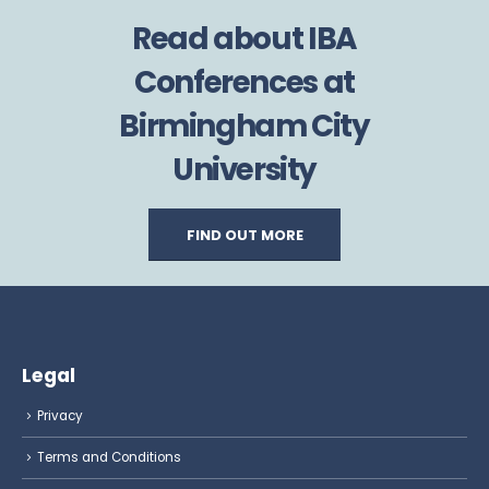
Read about IBA
Conferences at
Birmingham City
University
FIND OUT MORE
Legal
Privacy
Terms and Conditions